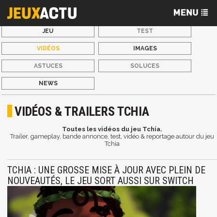
JEU
TEST
VIDÉOS
IMAGES
ASTUCES
SOLUCES
NEWS
VIDÉOS & TRAILERS TCHIA
Toutes les vidéos du jeu Tchia.
Trailer, gameplay, bande annonce, test, vidéo & reportage autour du jeu
Tchia
TCHIA : UNE GROSSE MISE À JOUR AVEC PLEIN DE
NOUVEAUTÉS, LE JEU SORT AUSSI SUR SWITCH