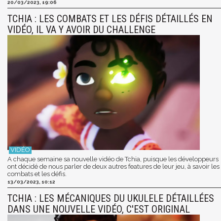
20/03/2023, 19:06
TCHIA : LES COMBATS ET LES DÉFIS DÉTAILLÉS EN
VIDÉO, IL VA Y AVOIR DU CHALLENGE
A chaque semaine sa nouvelle vidéo de Tchia, puisque les développeurs
ont décidé de nous parler de deux autres features de leur jeu, à savoir les
combats et les défis.
13/03/2023, 10:12
TCHIA : LES MÉCANIQUES DU UKULELE DÉTAILLÉES
DANS UNE NOUVELLE VIDÉO, C'EST ORIGINAL