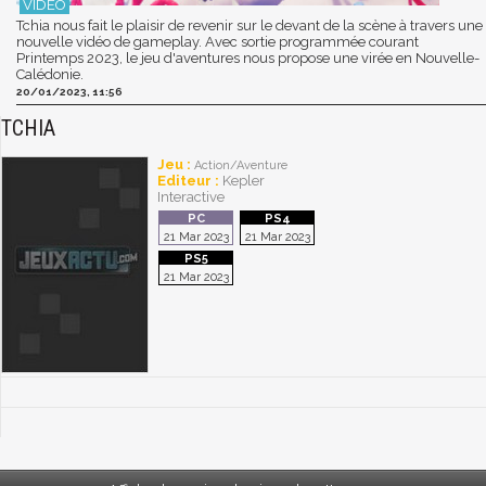
Tchia nous fait le plaisir de revenir sur le devant de la scène à travers une
nouvelle vidéo de gameplay. Avec sortie programmée courant
Printemps 2023, le jeu d'aventures nous propose une virée en Nouvelle-
Calédonie.
20/01/2023, 11:56
TCHIA
Jeu :
Action/Aventure
Editeur :
Kepler
Interactive
21 Mar 2023
21 Mar 2023
21 Mar 2023