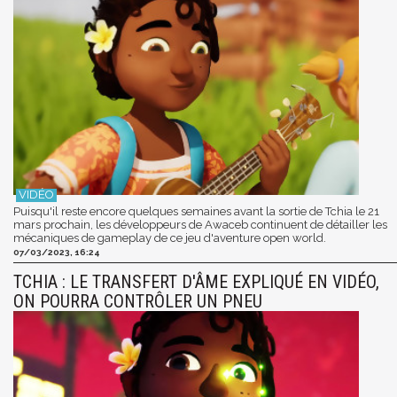
Puisqu'il reste encore quelques semaines avant la sortie de Tchia le 21
mars prochain, les développeurs de Awaceb continuent de détailler les
mécaniques de gameplay de ce jeu d'aventure open world.
07/03/2023, 16:24
TCHIA : LE TRANSFERT D'ÂME EXPLIQUÉ EN VIDÉO,
ON POURRA CONTRÔLER UN PNEU