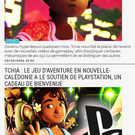
Devenu hype depuis quelques mois, Tchia nous fait le plaisir de revenir
avec de nouvelles vidéos de gameplay, afin d'expliquer certaines
mécaniques de jeu qui lui permettent de se distinguer des autres.
03/03/2023, 10:07
TCHIA : LE JEU D'AVENTURE EN NOUVELLE-
CALÉDONIE A LE SOUTIEN DE PLAYSTATION, UN
CADEAU DE BIENVENUE