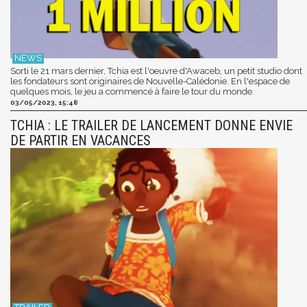
Sorti le 21 mars dernier, Tchia est l'oeuvre d'Awaceb, un petit studio dont
les fondateurs sont originaires de Nouvelle-Calédonie. En l'espace de
quelques mois, le jeu a commencé à faire le tour du monde.
03/05/2023, 15:48
TCHIA : LE TRAILER DE LANCEMENT DONNE ENVIE
DE PARTIR EN VACANCES