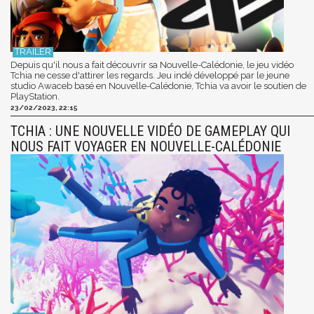
Depuis qu'il nous a fait découvrir sa Nouvelle-Calédonie, le jeu vidéo
Tchia ne cesse d'attirer les regards. Jeu indé développé par le jeune
studio Awaceb basé en Nouvelle-Calédonie, Tchia va avoir le soutien de
PlayStation.
23/02/2023, 22:15
TCHIA : UNE NOUVELLE VIDÉO DE GAMEPLAY QUI
NOUS FAIT VOYAGER EN NOUVELLE-CALÉDONIE