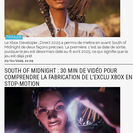
Le Xbox Developer_Direct 2025 a permis de mettre en avant South of
Midnight de deux façons précises. La première, c'est sa date de sortie,
puisque le jeu est désormais daté au 8 avril 2025, ce qui signifie que le
jeu est déjà prêt
23/01/2025, 21:29
SOUTH OF MIDNIGHT : 30 MIN DE VIDÉO POUR
COMPRENDRE LA FABRICATION DE L'EXCLU XBOX EN
STOP-MOTION