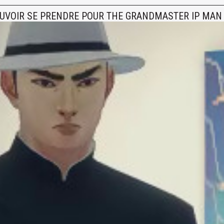
 POUVOIR SE PRENDRE POUR THE GRANDMASTER IP MAN