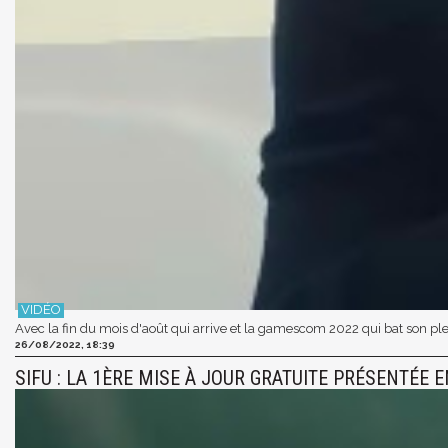
Avec la fin du mois d'août qui arrive et la gamescom 2022 qui bat son plei
26/08/2022, 18:39
SIFU : LA 1ÈRE MISE À JOUR GRATUITE PRÉSENTÉE 