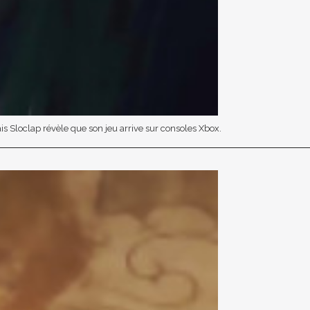
is Sloclap révèle que son jeu arrive sur consoles Xbox.