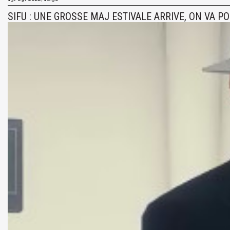
SIFU : UNE GROSSE MAJ ESTIVALE ARRIVE, ON VA