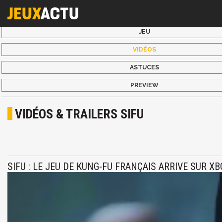
JEU
VIDÉOS
ASTUCES
PREVIEW
VIDÉOS & TRAILERS SIFU
SIFU : LE JEU DE KUNG-FU FRANÇAIS ARRIVE SUR X