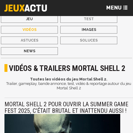
JEU
TEST
VIDÉOS
IMAGES
ASTUCES
SOLUCES
NEWS
VIDÉOS & TRAILERS MORTAL SHELL 2
Toutes les vidéos du jeu Mortal Shell 2.
Trailer, gameplay, bande annonce, test, vidéo & reportage autour du jeu
Mortal Shell 2
MORTAL SHELL 2 POUR OUVRIR LA SUMMER GAME
FEST 2025, C'ÉTAIT BRUTAL ET INATTENDU AUSSI !