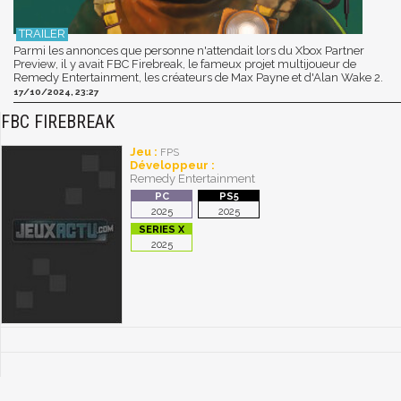
Parmi les annonces que personne n'attendait lors du Xbox Partner
Preview, il y avait FBC Firebreak, le fameux projet multijoueur de
Remedy Entertainment, les créateurs de Max Payne et d'Alan Wake 2.
17/10/2024, 23:27
FBC FIREBREAK
Jeu :
FPS
Développeur :
Remedy Entertainment
2025
2025
2025