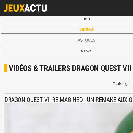
JEU
VIDÉOS
ASTUCES
NEWS
VIDÉOS & TRAILERS DRAGON QUEST VII
Trailer, ga
DRAGON QUEST VII REIMAGINED : UN REMAKE AUX G