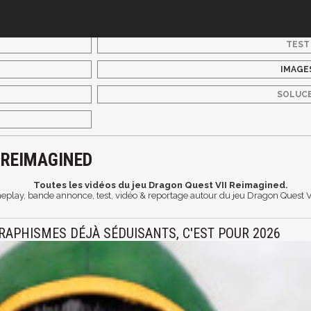
TEST
IMAGE
SOLUC
 REIMAGINED
Toutes les vidéos du jeu Dragon Quest VII Reimagined.
meplay, bande annonce, test, vidéo & reportage autour du jeu Dragon Quest 
RAPHISMES DÉJÀ SÉDUISANTS, C'EST POUR 2026