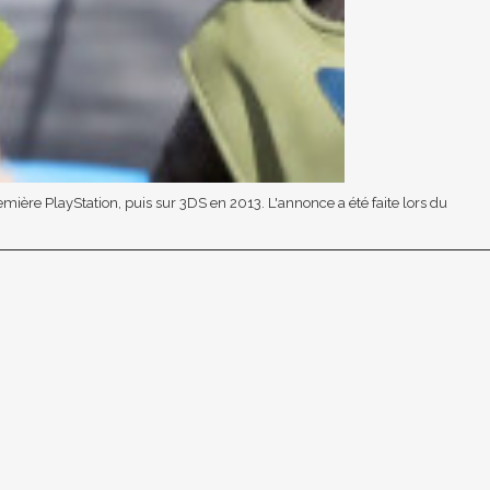
ère PlayStation, puis sur 3DS en 2013. L'annonce a été faite lors du