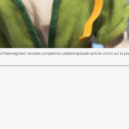
I Reimagined, remake complet du célèbre épisode sorti en 2000 sur la premi