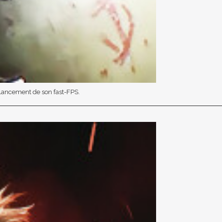
 lancement de son fast-FPS.