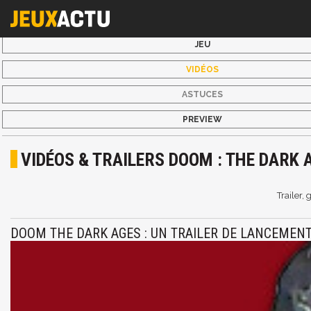
JEU
VIDÉOS
ASTUCES
PREVIEW
VIDÉOS & TRAILERS DOOM : THE DARK 
Trailer,
DOOM THE DARK AGES : UN TRAILER DE LANCEMENT