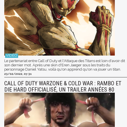
Le partenariat entre Call of Duty et l'Attaque des Titans est loin d'avoir dit
son dernier mot. Après une skin d'Eren Jaeger sous les traits du
personnage Daniel Yatsu, voilà qu'on apprend qu'on va jouer un titan.
23/02/2022, 07:31
CALL OF DUTY WARZONE & COLD WAR : RAMBO ET
DIE HARD OFFICIALISÉ, UN TRAILER ANNÉES 80