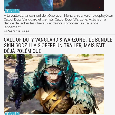
A la veille du lancement de l'Opération Monarch qui va être déployé sur
Call of Duty Vanguard et bien sûr Call of Duty Warzone, Activision a
décidé de lâcher les chevaux et de nous proposer un trailer de
lancement.
10/05/2022, 19:55
CALL OF DUTY VANGUARD & WARZONE : LE BUNDLE
SKIN GODZILLA S'OFFRE UN TRAILER, MAIS FAIT
DÉJÀ POLÉMIQUE