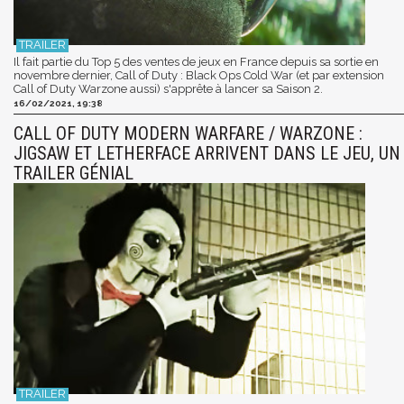
Il fait partie du Top 5 des ventes de jeux en France depuis sa sortie en
novembre dernier, Call of Duty : Black Ops Cold War (et par extension
Call of Duty Warzone aussi) s'apprête à lancer sa Saison 2.
16/02/2021, 19:38
CALL OF DUTY MODERN WARFARE / WARZONE :
JIGSAW ET LETHERFACE ARRIVENT DANS LE JEU, UN
TRAILER GÉNIAL