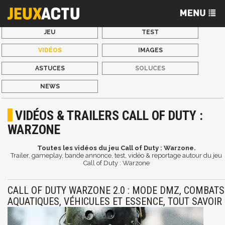
JEU
TEST
VIDÉOS
IMAGES
ASTUCES
SOLUCES
NEWS
VIDÉOS & TRAILERS CALL OF DUTY :
WARZONE
Toutes les vidéos du jeu Call of Duty : Warzone.
Trailer, gameplay, bande annonce, test, vidéo & reportage autour du jeu
Call of Duty : Warzone
CALL OF DUTY WARZONE 2.0 : MODE DMZ, COMBATS
AQUATIQUES, VÉHICULES ET ESSENCE, TOUT SAVOIR