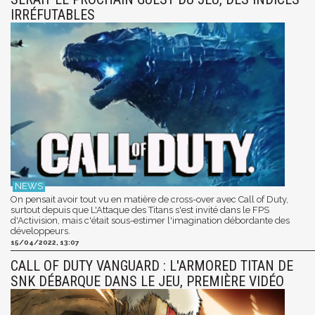
IRRÉFUTABLES
On pensait avoir tout vu en matière de cross-over avec Call of Duty,
surtout depuis que L'Attaque des Titans s'est invité dans le FPS
d'Activision, mais c'était sous-estimer l'imagination débordante des
développeurs.
15/04/2022, 13:07
CALL OF DUTY VANGUARD : L'ARMORED TITAN DE
SNK DÉBARQUE DANS LE JEU, PREMIÈRE VIDÉO