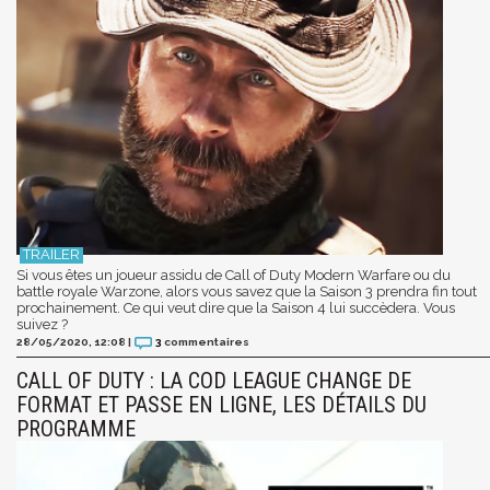
Si vous êtes un joueur assidu de Call of Duty Modern Warfare ou du
battle royale Warzone, alors vous savez que la Saison 3 prendra fin tout
prochainement. Ce qui veut dire que la Saison 4 lui succèdera. Vous
suivez ?
28/05/2020, 12:08
|
3
commentaires
CALL OF DUTY : LA COD LEAGUE CHANGE DE
FORMAT ET PASSE EN LIGNE, LES DÉTAILS DU
PROGRAMME