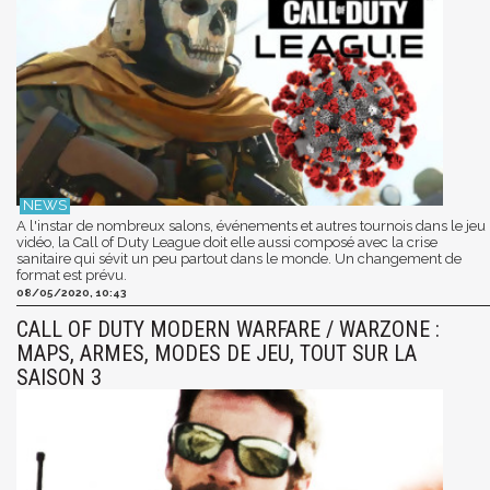
A l'instar de nombreux salons, événements et autres tournois dans le jeu
vidéo, la Call of Duty League doit elle aussi composé avec la crise
sanitaire qui sévit un peu partout dans le monde. Un changement de
format est prévu.
08/05/2020, 10:43
CALL OF DUTY MODERN WARFARE / WARZONE :
MAPS, ARMES, MODES DE JEU, TOUT SUR LA
SAISON 3