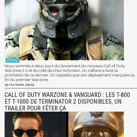
Nous sommes à deux jours du lancement du nouveau Call of Duty
Warzone 2.0 et du côté de chez Activision, on s'affaire à faire la
promotion de ce dernier. On rappelle que son déploiement marquera la
fin du premier Warzone.
15/11/2022, 09:25
CALL OF DUTY WARZONE & VANGUARD : LES T-800
ET T-1000 DE TERMINATOR 2 DISPONIBLES, UN
TRAILER POUR FÊTER ÇA