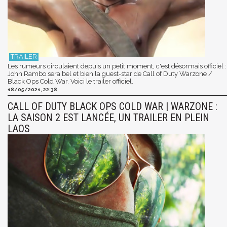
Les rumeurs circulaient depuis un petit moment, c'est désormais officiel :
John Rambo sera bel et bien la guest-star de Call of Duty Warzone /
Black Ops Cold War. Voici le trailer officiel.
18/05/2021, 22:38
CALL OF DUTY BLACK OPS COLD WAR | WARZONE :
LA SAISON 2 EST LANCÉE, UN TRAILER EN PLEIN
LAOS