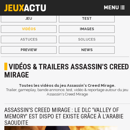
JEU
TEST
VIDÉOS
IMAGES
ASTUCES
SOLUCES
PREVIEW
NEWS
VIDÉOS & TRAILERS ASSASSIN'S CREED
MIRAGE
Toutes les vidéos du jeu Assassin's Creed Mirage.
Trailer, gameplay, bande annonce, test, vidéo & reportage autour du jeu
Assassin's Creed Mirage
ASSASSIN'S CREED MIRAGE : LE DLC 'VALLEY OF
MEMORY' EST DISPO ET EXISTE GRÂCE À L'ARABIE
SAOUDITE