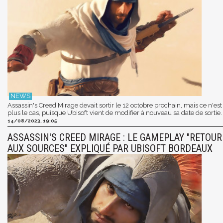
Assassin's Creed Mirage devait sortir le 12 octobre prochain, mais ce n'est
plus le cas, puisque Ubisoft vient de modifier à nouveau sa date de sortie.
14/08/2023, 19:05
ASSASSIN'S CREED MIRAGE : LE GAMEPLAY "RETOUR
AUX SOURCES" EXPLIQUÉ PAR UBISOFT BORDEAUX