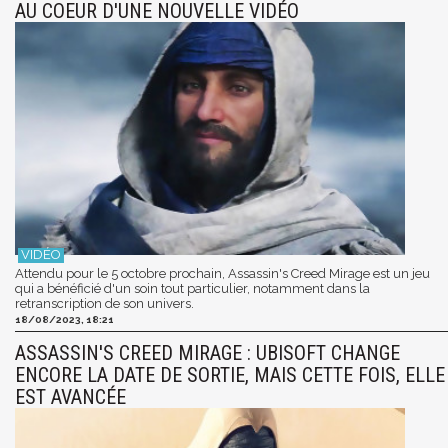
AU COEUR D'UNE NOUVELLE VIDÉO
Attendu pour le 5 octobre prochain, Assassin's Creed Mirage est un jeu
qui a bénéficié d'un soin tout particulier, notamment dans la
retranscription de son univers.
18/08/2023, 18:21
ASSASSIN'S CREED MIRAGE : UBISOFT CHANGE
ENCORE LA DATE DE SORTIE, MAIS CETTE FOIS, ELLE
EST AVANCÉE