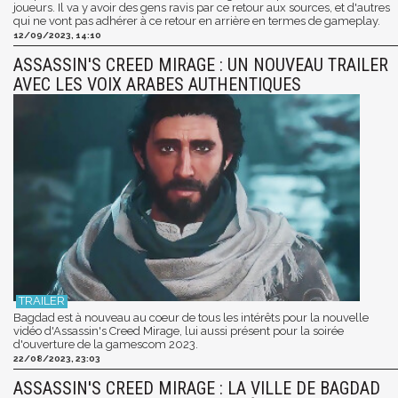
joueurs. Il va y avoir des gens ravis par ce retour aux sources, et d'autres
qui ne vont pas adhérer à ce retour en arrière en termes de gameplay.
12/09/2023, 14:10
ASSASSIN'S CREED MIRAGE : UN NOUVEAU TRAILER
AVEC LES VOIX ARABES AUTHENTIQUES
Bagdad est à nouveau au coeur de tous les intérêts pour la nouvelle
vidéo d'Assassin's Creed Mirage, lui aussi présent pour la soirée
d'ouverture de la gamescom 2023.
22/08/2023, 23:03
ASSASSIN'S CREED MIRAGE : LA VILLE DE BAGDAD