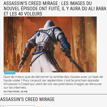
ASSASSIN'S CREED MIRAGE : LES IMAGES DU
NOUVEL ÉPISODE ONT FUITÉ, IL Y AURA DU ALI BABA
ET LES 40 VOLEURS
Quoi de mieux que de démarrer la rentrée des classes avec un leak de
haute volée ? Pour ce jeudi 1er septembre, c'est le prochain épisode
d'Assassin's Creed qui vient de voir ses premières images se retrouver
sur les internets.
01/09/2022, 12:09
ASSASSIN'S CREED MIRAGE