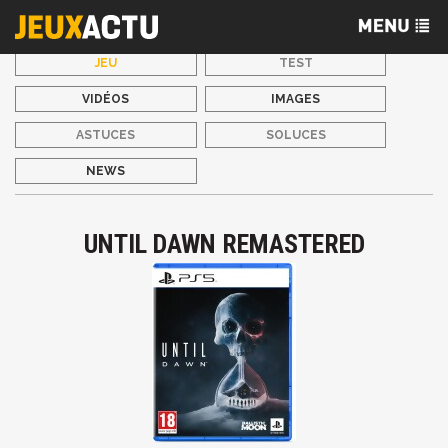
JEU
TEST
VIDÉOS
IMAGES
ASTUCES
SOLUCES
NEWS
UNTIL DAWN REMASTERED