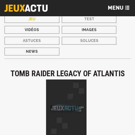
JEU
TEST
VIDÉOS
IMAGES
ASTUCES
SOLUCES
NEWS
TOMB RAIDER LEGACY OF ATLANTIS