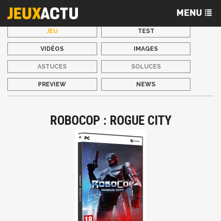
JEU
TEST
VIDÉOS
IMAGES
ASTUCES
SOLUCES
PREVIEW
NEWS
ROBOCOP : ROGUE CITY