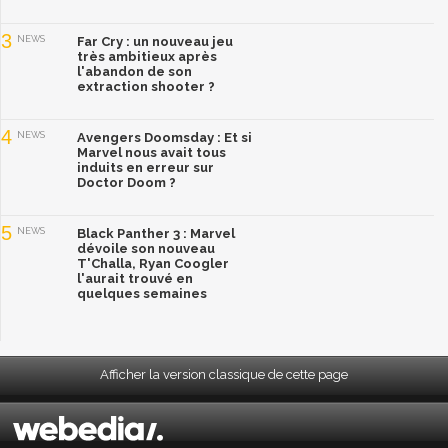
3
NEWS
Far Cry : un nouveau jeu
très ambitieux après
l'abandon de son
extraction shooter ?
4
NEWS
Avengers Doomsday : Et si
Marvel nous avait tous
induits en erreur sur
Doctor Doom ?
5
NEWS
Black Panther 3 : Marvel
dévoile son nouveau
T'Challa, Ryan Coogler
l'aurait trouvé en
quelques semaines
Afficher la version classique de cette page