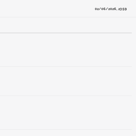
02/06/2026, 23:59