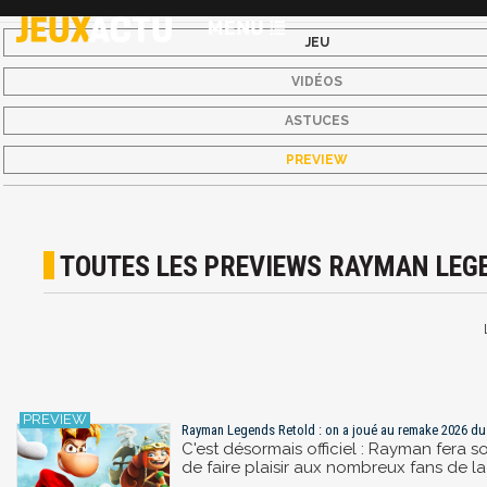
JEU
VIDÉOS
ASTUCES
PREVIEW
TOUTES LES PREVIEWS RAYMAN LEG
Rayman Legends Retold : on a joué au remake 2026 du 
C'est désormais officiel : Rayman fera
de faire plaisir aux nombreux fans de la