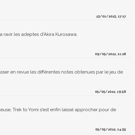
23/01/2023, 17:17
 va ravir les adeptes d'Akira Kurosawa.
09/05/2022, 11:28
sser en revue les différentes notes obtenues par le jeu de
05/05/2022, 19:58
se, Trek to Yomi s'est enfin laissé approcher pour de
05/05/2022, 14:55