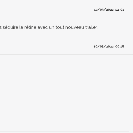
17/03/2022, 14:02
s séduire la rétine avec un tout nouveau trailer.
10/03/2022, 00:18