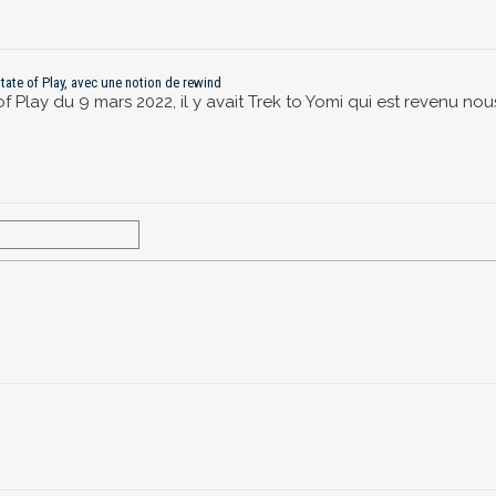
State of Play, avec une notion de rewind
f Play du 9 mars 2022, il y avait Trek to Yomi qui est revenu nou