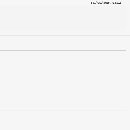
14/01/2025, 13:44