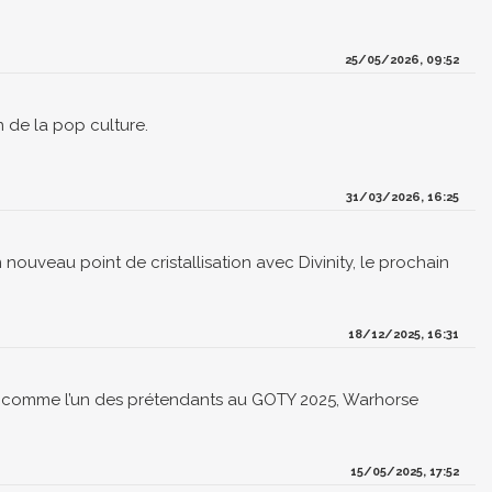
25/05/2026, 09:52
 de la pop culture.
31/03/2026, 16:25
n nouveau point de cristallisation avec Divinity, le prochain
18/12/2025, 16:31
le comme l’un des prétendants au GOTY 2025, Warhorse
15/05/2025, 17:52