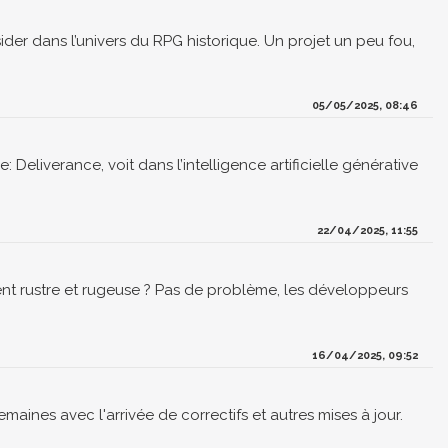
er dans l’univers du RPG historique. Un projet un peu fou,
05/05/2025, 08:46
eliverance, voit dans l’intelligence artificielle générative
22/04/2025, 11:55
nt rustre et rugeuse ? Pas de problème, les développeurs
16/04/2025, 09:52
ines avec l'arrivée de correctifs et autres mises à jour.