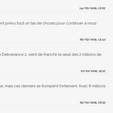
14/03/2025, 10:07
nt prévu tout un tas de choses pour continuer à nous
05/03/2025, 13:42
liverance 2, vient de franchir le seuil des 2 millions de
17/02/2025, 15:27
 mais ces derniers se trompent fortement. Avec 8 millions
05/02/2025, 16:32