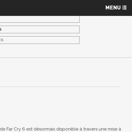
S
ES
de Far Cry 6 est désormais disponible à travers une mise à