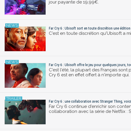
jour payante de 19,99€.
Far Cry 6 : Ubisoft sort en toute discrétion une éditio
C'est en toute discrétion qu'Ubisoft a m
Far Cry 6 : Ubisoft offre le jeu pour quelques jours, tou
C'est l'été, la plupart des Français sont
Cry 6 est en effet offert à n'importe qui.
Far Cry 6 : une collaboration avec Stranger Thing, voici
Far Cry 6 continue d'enrichir son conte
collaboration avec la série de Netflix : 