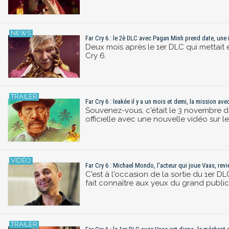
Far Cry 6 : le 2è DLC avec Pagan Minh prend date, une i
Deux mois après le 1er DLC qui mettait
Cry 6.
Far Cry 6 : leakée il y a un mois et demi, la mission av
Souvenez-vous, c'était le 3 novembre der
officielle avec une nouvelle vidéo sur le
Far Cry 6 : Michael Mondo, l'acteur qui joue Vaas, rev
C'est à l'occasion de la sortie du 1er D
fait connaître aux yeux du grand public