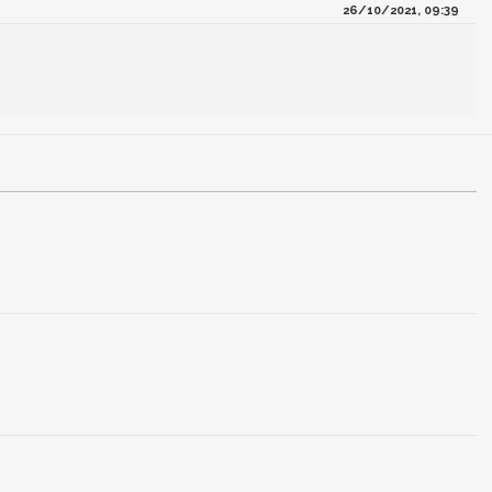
26/10/2021, 09:39