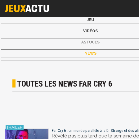
JEU
VIDÉOS
ASTUCES
NEWS
TOUTES LES NEWS FAR CRY 6
Far Cry 6 : un monde parallèle à la Dr Strange et des 
Révélé pas plus tard que la semaine der