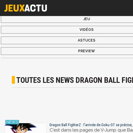
JEU
VIDÉOS
ASTUCES
PREVIEW
TOUTES LES NEWS DRAGON BALL FIG
Dragon Ball FighterZ : l'arrivée de Goku GT se précise
C'est dans les pages de V-Jump que Ba