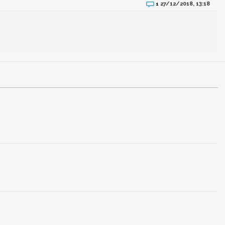
27/12/2018, 13:18
1