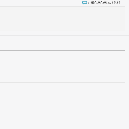
15/10/2014, 16:18
2