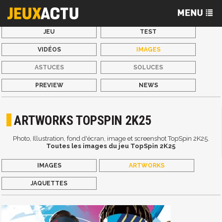
JEU
TEST
VIDÉOS
IMAGES
ASTUCES
SOLUCES
PREVIEW
NEWS
ARTWORKS TOPSPIN 2K25
Photo, Illustration, fond d'écran, image et screenshot TopSpin 2K25.
Toutes les images du jeu TopSpin 2K25
IMAGES
ARTWORKS
JAQUETTES