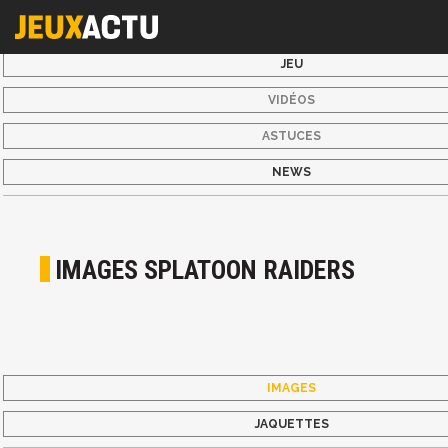
JEU
VIDÉOS
ASTUCES
NEWS
IMAGES SPLATOON RAIDERS
IMAGES
JAQUETTES