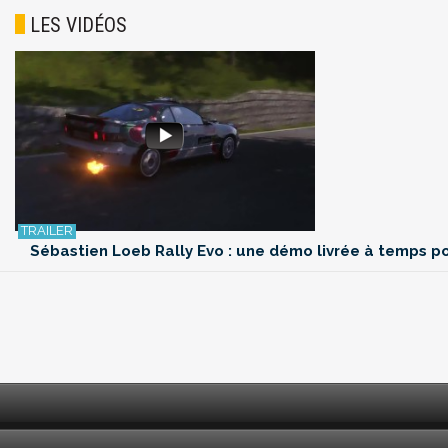
LES VIDÉOS
Sébastien Loeb Rally Evo : une démo livrée à temps p