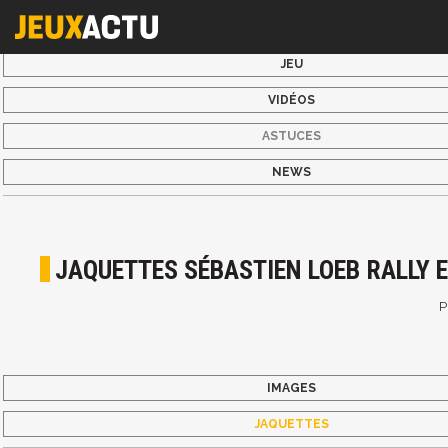
JEU
VIDÉOS
ASTUCES
NEWS
JAQUETTES SÉBASTIEN LOEB RALLY 
P
IMAGES
JAQUETTES