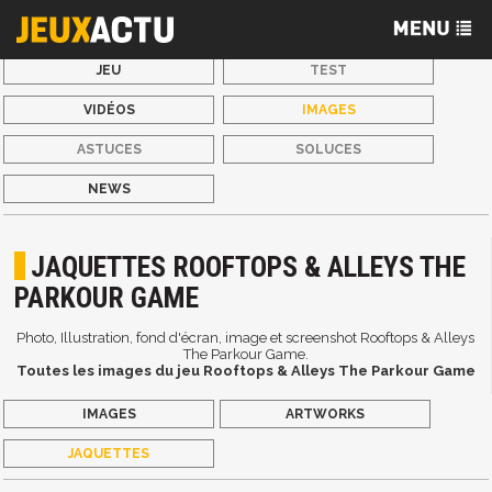
JEU
TEST
VIDÉOS
IMAGES
ASTUCES
SOLUCES
NEWS
JAQUETTES ROOFTOPS & ALLEYS THE
PARKOUR GAME
Photo, Illustration, fond d'écran, image et screenshot Rooftops & Alleys
The Parkour Game.
Toutes les images du jeu Rooftops & Alleys The Parkour Game
IMAGES
ARTWORKS
JAQUETTES