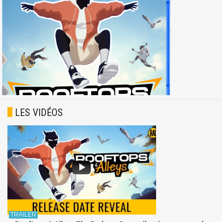
LES VIDÉOS