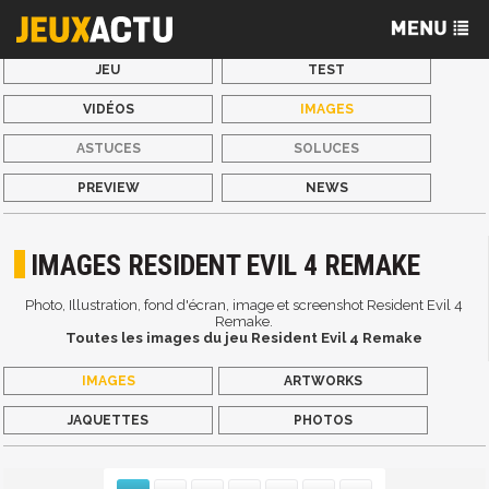
JEU
TEST
VIDÉOS
IMAGES
ASTUCES
SOLUCES
PREVIEW
NEWS
IMAGES RESIDENT EVIL 4 REMAKE
Photo, Illustration, fond d'écran, image et screenshot Resident Evil 4
Remake.
Toutes les images du jeu Resident Evil 4 Remake
IMAGES
ARTWORKS
JAQUETTES
PHOTOS