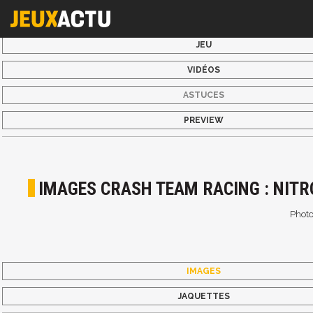
JEU
VIDÉOS
ASTUCES
PREVIEW
IMAGES CRASH TEAM RACING : NITR
Photo
IMAGES
JAQUETTES