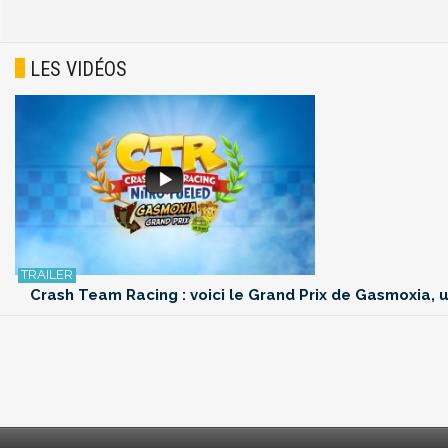
LES VIDÉOS
Crash Team Racing : voici le Grand Prix de Gasmoxia, u