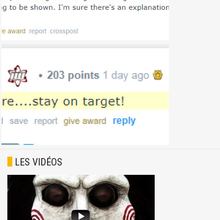
LES VIDÉOS