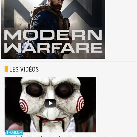
LES VIDÉOS