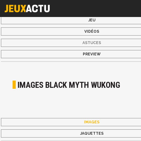
JEU
VIDÉOS
ASTUCES
PREVIEW
IMAGES BLACK MYTH WUKONG
IMAGES
JAQUETTES