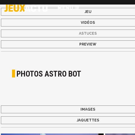
JEU
VIDÉOS
ASTUCES
PREVIEW
PHOTOS ASTRO BOT
IMAGES
JAQUETTES