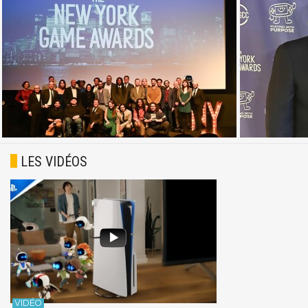
LES VIDÉOS