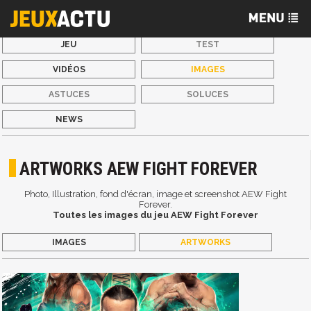
JEU
TEST
VIDÉOS
IMAGES
ASTUCES
SOLUCES
NEWS
ARTWORKS AEW FIGHT FOREVER
Photo, Illustration, fond d'écran, image et screenshot AEW Fight
Forever.
Toutes les images du jeu AEW Fight Forever
IMAGES
ARTWORKS