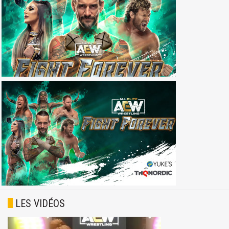
LES VIDÉOS