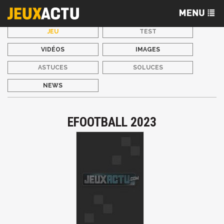
JEU
TEST
VIDÉOS
IMAGES
ASTUCES
SOLUCES
NEWS
EFOOTBALL 2023