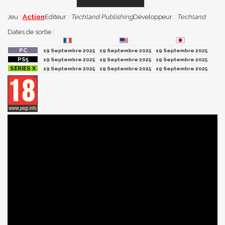
Jeu :
Action
Editeur :
Techland Publishing
Développeur :
Techland
Dates de sortie :
19 Septembre 2025
19 Septembre 2025
19 Septembre 2025
19 Septembre 2025
19 Septembre 2025
19 Septembre 2025
19 Septembre 2025
19 Septembre 2025
19 Septembre 2025