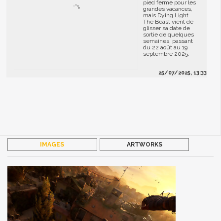
pied ferme pour les
grandes vacances,
mais Dying Light
The Beast vient de
glisser sa date de
sortie de quelques
semaines, passant
du 22 août au 19
septembre 2025.
25/07/2025, 13:33
IMAGES
ARTWORKS