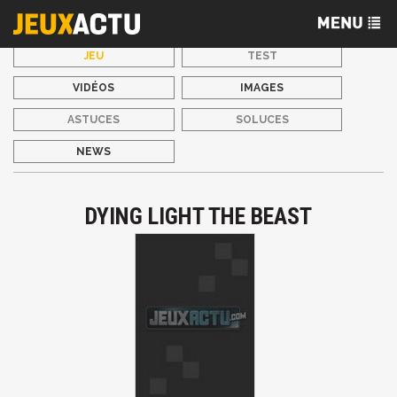
JEU
TEST
VIDÉOS
IMAGES
ASTUCES
SOLUCES
NEWS
DYING LIGHT THE BEAST