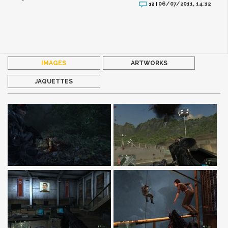
06/07/2011, 14:12
12 |
IMAGES
ARTWORKS
JAQUETTES