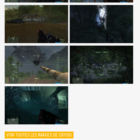
VOIR TOUTES LES IMAGES DE CRYSIS