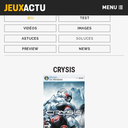
JEU
TEST
VIDÉOS
IMAGES
ASTUCES
SOLUCES
PREVIEW
NEWS
CRYSIS