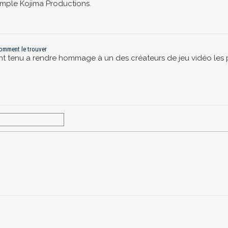
mple Kojima Productions.
comment le trouver
tenu a rendre hommage à un des créateurs de jeu vidéo les plus