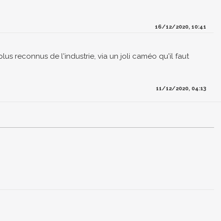
16/12/2020, 10:41
 reconnus de l'industrie, via un joli caméo qu'il faut
11/12/2020, 04:13