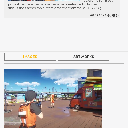
jours en effet, il est
partout : en tête des tendances et au centre de toutes les
discussions après avoir littéralement enflammé le TGS 2025.
06/10/2025, 15:54
IMAGES
ARTWORKS