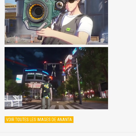
VOIR TOUTES LES IMAGES DE ANANTA