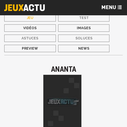
JEU
TEST
VIDÉOS
IMAGES
ASTUCES
SOLUCES
PREVIEW
NEWS
ANANTA