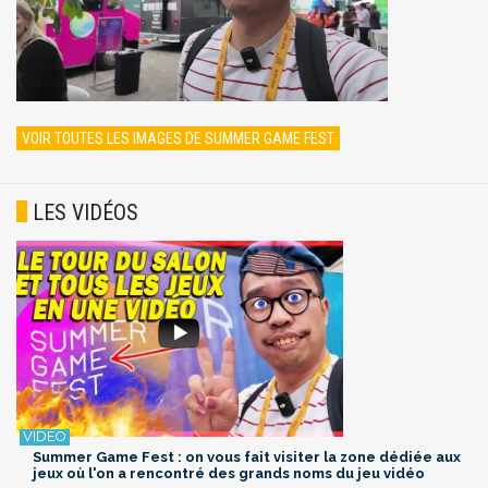
VOIR TOUTES LES IMAGES DE SUMMER GAME FEST
LES VIDÉOS
Summer Game Fest : on vous fait visiter la zone dédiée aux
jeux où l'on a rencontré des grands noms du jeu vidéo