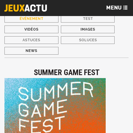
ÉVÉNEMENT
TEST
VIDÉOS
IMAGES
ASTUCES
SOLUCES
NEWS
SUMMER GAME FEST