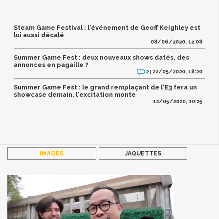
Steam Game Festival : l'événement de Geoff Keighley est
lui aussi décalé
08/06/2020, 12:08
Summer Game Fest : deux nouveaux shows datés, des
annonces en pagaille ?
22/05/2020, 18:20
2 |
Summer Game Fest : le grand remplaçant de l'E3 fera un
showcase demain, l'excitation monte
12/05/2020, 10:25
IMAGES
JAQUETTES