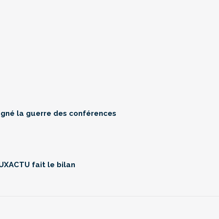
gagné la guerre des conférences
UXACTU fait le bilan