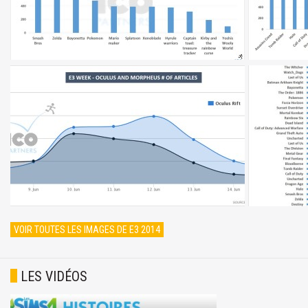
VOIR TOUTES LES IMAGES DE E3 2014
LES VIDÉOS