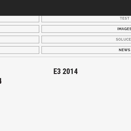
TEST
IMAGE
SOLUCE
NEWS
E3 2014
4