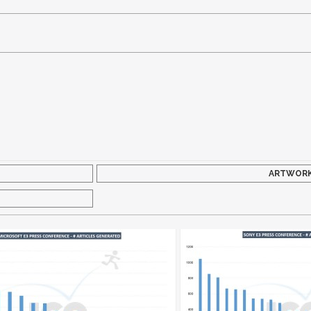
ARTWOR