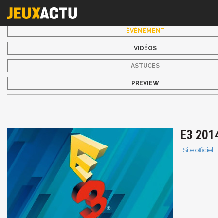
ÉVÉNEMENT
VIDÉOS
ASTUCES
PREVIEW
E3 201
Site officiel