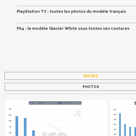
PlayStation TV : toutes les photos du modèle français
PS4 : le modèle Glacier White sous toutes ses coutures
IMAGES
PHOTOS