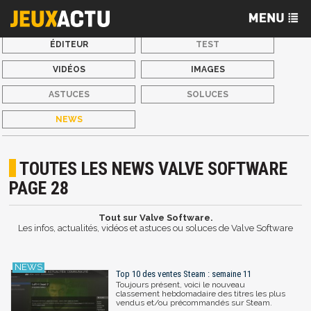
ÉDITEUR
TEST
VIDÉOS
IMAGES
ASTUCES
SOLUCES
NEWS
TOUTES LES NEWS VALVE SOFTWARE
PAGE 28
Tout sur Valve Software.
Les infos, actualités, vidéos et astuces ou soluces de Valve Software
Top 10 des ventes Steam : semaine 11
Toujours présent, voici le nouveau
classement hebdomadaire des titres les plus
vendus et/ou précommandés sur Steam.