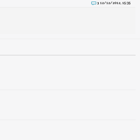
12/12/2012, 15:35
3