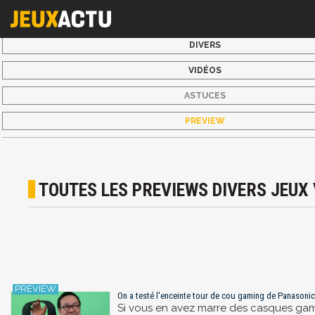
DIVERS
VIDÉOS
ASTUCES
PREVIEW
TOUTES LES PREVIEWS DIVERS JEUX 
On a testé l'enceinte tour de cou gaming de Panasoni
Si vous en avez marre des casques gamin