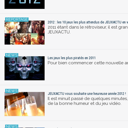
2012 : les 10 jeux les plus attendus de JEUXACTU en 
2011 étant dans le rétroviseur, il est gra
JEUXACTU.
Les jeux les plus piratés en 2011
Pour bien commencer cette nouvelle année
JEUXACTU vous souhaite une heureuse année 2012 !
Il est minuit passé de quelques minutes
de la bonne humeur et du jeu vidéo.