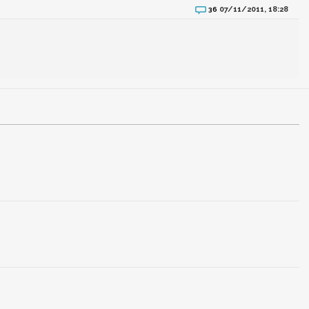
07/11/2011, 18:28
36