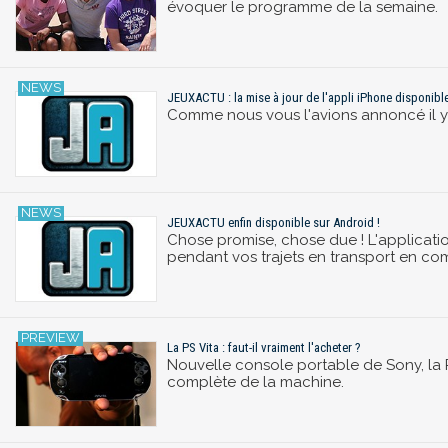
évoquer le programme de la semaine.
JEUXACTU : la mise à jour de l'appli iPhone disponible
Comme nous vous l'avions annoncé il y a
JEUXACTU enfin disponible sur Android !
Chose promise, chose due ! L'applicati
pendant vos trajets en transport en co
La PS Vita : faut-il vraiment l'acheter ?
Nouvelle console portable de Sony, la 
complète de la machine.