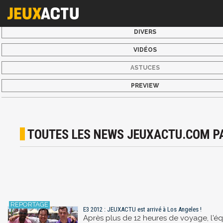
DIVERS
VIDÉOS
ASTUCES
PREVIEW
TOUTES LES NEWS JEUXACTU.COM P
E3 2012 : JEUXACTU est arrivé à Los Angeles !
Après plus de 12 heures de voyage, l'éq