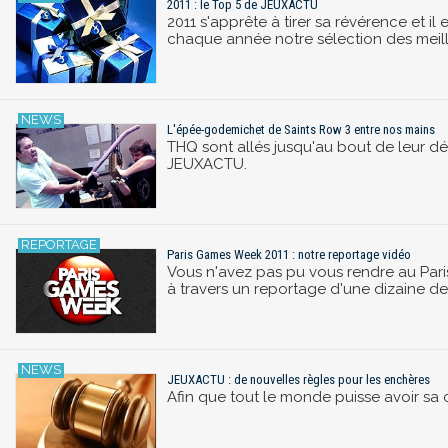
2011 : le Top 5 de JEUXACTU
2011 s'apprête à tirer sa révérence et 
chaque année notre sélection des meill
L'épée-godemichet de Saints Row 3 entre nos mains
THQ sont allés jusqu'au bout de leur dé
JEUXACTU.
Paris Games Week 2011 : notre reportage vidéo
Vous n'avez pas pu vous rendre au Pari
à travers un reportage d'une dizaine de
JEUXACTU : de nouvelles règles pour les enchères
Afin que tout le monde puisse avoir sa