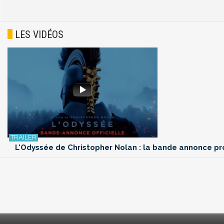
LES VIDÉOS
L'Odyssée de Christopher Nolan : la bande annonce p