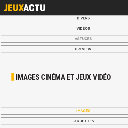
DIVERS
VIDÉOS
ASTUCES
PREVIEW
IMAGES CINÉMA ET JEUX VIDÉO
IMAGES
JAQUETTES