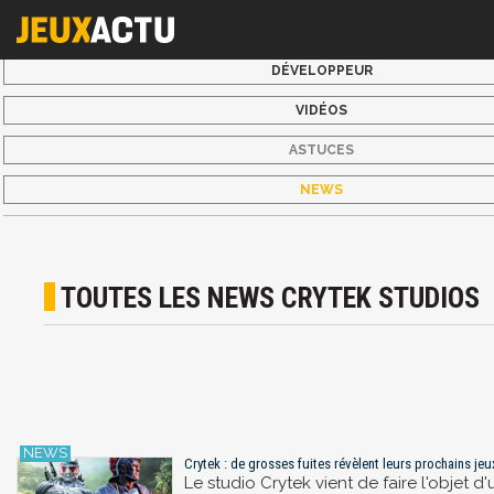
DÉVELOPPEUR
VIDÉOS
ASTUCES
NEWS
TOUTES LES NEWS CRYTEK STUDIOS
Crytek : de grosses fuites révèlent leurs prochains jeux
Le studio Crytek vient de faire l'objet 