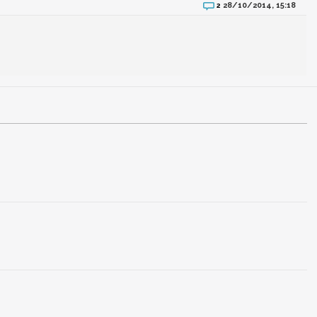
28/10/2014, 15:18
2