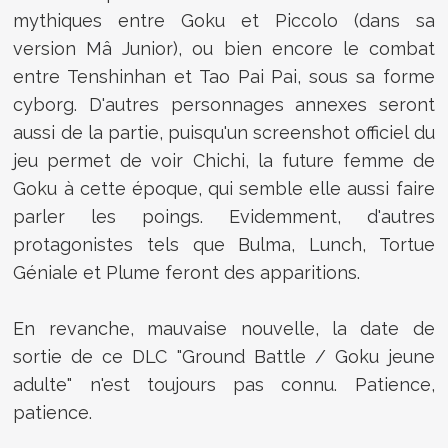
mythiques entre Goku et Piccolo (dans sa
version Mâ Junior), ou bien encore le combat
entre Tenshinhan et Tao Pai Pai, sous sa forme
cyborg. D'autres personnages annexes seront
aussi de la partie, puisqu'un screenshot officiel du
jeu permet de voir Chichi, la future femme de
Goku à cette époque, qui semble elle aussi faire
parler les poings. Evidemment, d'autres
protagonistes tels que Bulma, Lunch, Tortue
Géniale et Plume feront des apparitions.
En revanche, mauvaise nouvelle, la date de
sortie de ce DLC "Ground Battle / Goku jeune
adulte" n'est toujours pas connu. Patience,
patience.