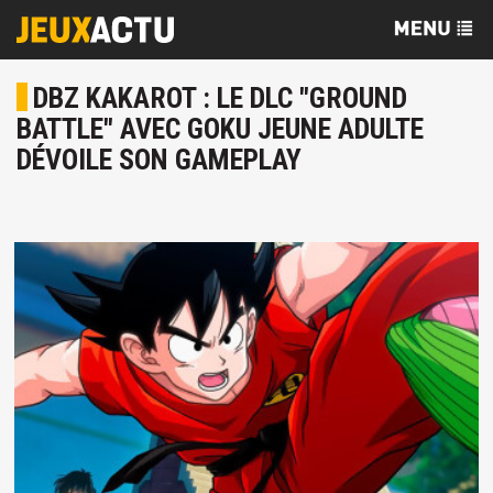
DBZ KAKAROT : LE DLC "GROUND
BATTLE" AVEC GOKU JEUNE ADULTE
DÉVOILE SON GAMEPLAY