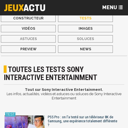
CONSTRUCTEUR
TESTS
VIDÉOS
IMAGES
ASTUCES
SOLUCES
PREVIEW
NEWS
TOUTES LES TESTS SONY
INTERACTIVE ENTERTAINMENT
Tout sur Sony Interactive Entertainment.
Les infos, actualités, vidéos et astuces ou soluces de Sony Interactive
Entertainment
PS5 Pro : on l'a testé sur un téléviseur 8K de
Samsung, une expérience totalement différente
?