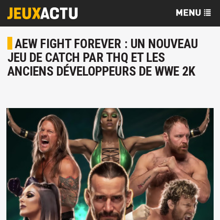
AEW FIGHT FOREVER : UN NOUVEAU
JEU DE CATCH PAR THQ ET LES
ANCIENS DÉVELOPPEURS DE WWE 2K