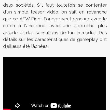
deux sociétés. S'il faut toutefois se contenter
d'un simple teaser vidéo, on sait en revanche
que ce
AEW Fight Forever veut renouer avec le
catch à l'ancienne, avec une approche plus
arcade et des sensations de fun immédiat. Des
détails sur les caractéristiques de gameplay ont
d'ailleurs été lâchées.