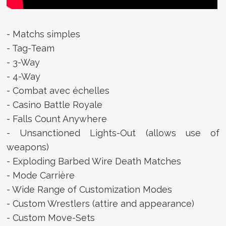
- Matchs simples
- Tag-Team
- 3-Way
- 4-Way
- Combat avec échelles
- Casino Battle Royale
- Falls Count Anywhere
- Unsanctioned Lights-Out (allows use of
weapons)
- Exploding Barbed Wire Death Matches
- Mode Carrière
- Wide Range of Customization Modes
- Custom Wrestlers (attire and appearance)
- Custom Move-Sets