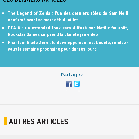
The Legend of Zelda : l'un des derniers rôles de Sam Neill
confirmé avant sa mort début juillet
GTA 6 : un extended look sera diffusé sur Netflix fin août,
Rockstar Games surprend la planète jeu vidéo
Phantom Blade Zero : le développement est bouclé, rendez-
vous la semaine prochaine pour du très lourd
Partagez
AUTRES ARTICLES