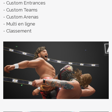
- Custom Entrances
- Custom Teams
- Custom Arenas
- Multi en ligne
- Classement