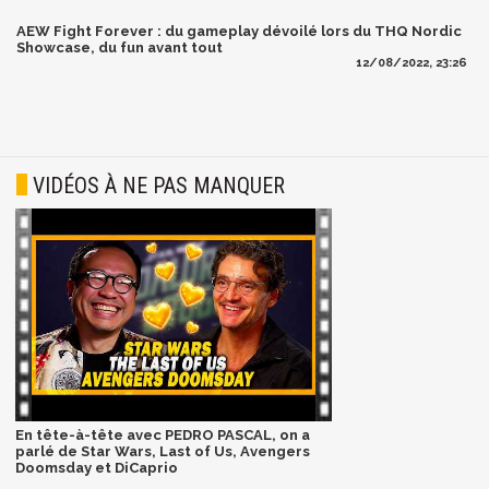
AEW Fight Forever : du gameplay dévoilé lors du THQ Nordic
Showcase, du fun avant tout
12/08/2022, 23:26
VIDÉOS À NE PAS MANQUER
En tête-à-tête avec PEDRO PASCAL, on a
parlé de Star Wars, Last of Us, Avengers
Doomsday et DiCaprio