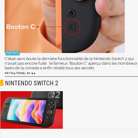
C'était sans doute la dernière fonctionnalité de la Nintendo Switch 2 qui
n'avait pas encore fuité : le fameux 'Bouton C' aperçu dans les nombreux
leaks de la console a enfin révélé tous ses secrets.
02/04/2025, 17:44
NINTENDO SWITCH 2