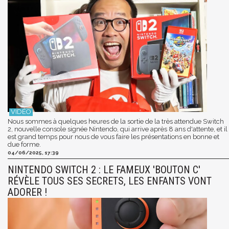
Nous sommes à quelques heures de la sortie de la très attendue Switch
2, nouvelle console signée Nintendo, qui arrive après 8 ans d'attente, et il
est grand temps pour nous de vous faire les présentations en bonne et
due forme.
04/06/2025, 17:39
NINTENDO SWITCH 2 : LE FAMEUX 'BOUTON C'
RÉVÈLE TOUS SES SECRETS, LES ENFANTS VONT
ADORER !