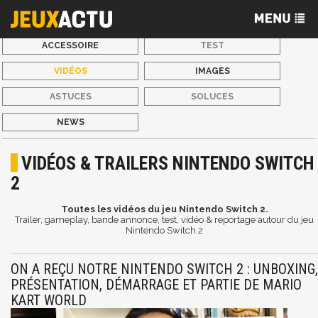
ACCESSOIRE
TEST
VIDÉOS
IMAGES
ASTUCES
SOLUCES
NEWS
VIDÉOS & TRAILERS NINTENDO SWITCH
2
Toutes les vidéos du jeu Nintendo Switch 2.
Trailer, gameplay, bande annonce, test, vidéo & reportage autour du jeu
Nintendo Switch 2
ON A REÇU NOTRE NINTENDO SWITCH 2 : UNBOXING,
PRÉSENTATION, DÉMARRAGE ET PARTIE DE MARIO
KART WORLD